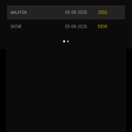
MALAYSIA
05-08-2026
1592
QATAR
05-08-2026
5930