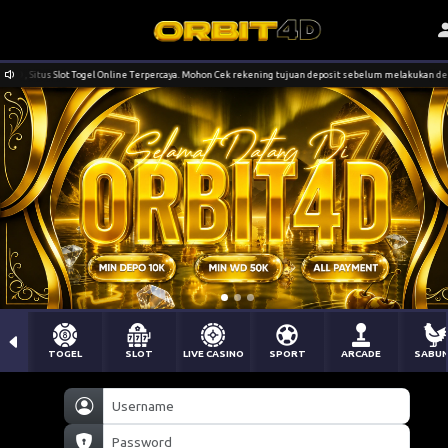
D , Situs Slot Togel Online Terpercaya. Mohon Cek rekening tujuan deposit sebelum melakukan deposi
TOGEL
SLOT
LIVE CASINO
SPORT
ARCADE
SABU