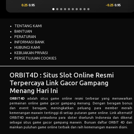
-0.25
0.95
0.00
0.62
TENTANG KAMI
BANTUAN
PERATURAN
INFORMASI BANK
HUBUNGI KAMI
KEBIJAKAN PRIVASI
PERSETUJUAN COOKIES
ORBIT4D : Situs Slot Online Resmi
Terpercaya Link Gacor Gampang
Menang Hari Ini
ORBIT4D
adalah situs game online resmi terbesar yang menawarkan
permainan online game gacor gampang menang. Dengan beragam bonus
dan event beragam, meningkatkan peluang para member meraih
kemenangan maxwin tertinggi di setiap putaran game online. Link alternatif
ORBIT4D menjadi primadona para sloter diseluruh Indonesia dan dikenal
sebagai situs game gacor gampang maxwin. Buruan daftar ORBIT 4D dan
mainkan puluhan game online terbaik dan raih kemenangan maxwin disini.