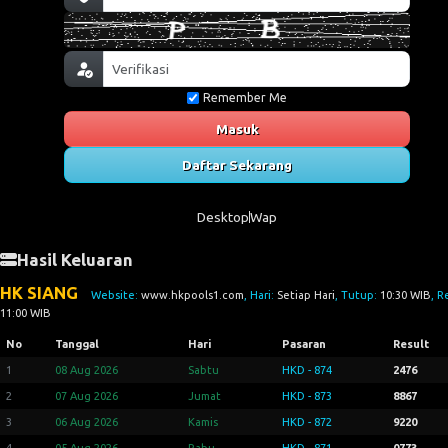
Remember Me
Masuk
Daftar Sekarang
Desktop
Wap
Hasil Keluaran
HK SIANG
Website:
www.hkpools1.com
, Hari:
Setiap Hari
, Tutup:
10:30 WIB
, R
11:00 WIB
No
Tanggal
Hari
Pasaran
Result
1
08 Aug 2026
Sabtu
HKD - 874
2476
2
07 Aug 2026
Jumat
HKD - 873
8867
3
06 Aug 2026
Kamis
HKD - 872
9220
4
05 Aug 2026
Rabu
HKD - 871
0773