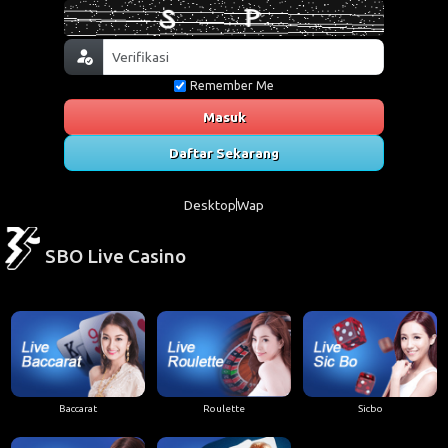
Remember Me
Masuk
Daftar Sekarang
Desktop
Wap
SBO Live Casino
Baccarat
Roulette
Sicbo