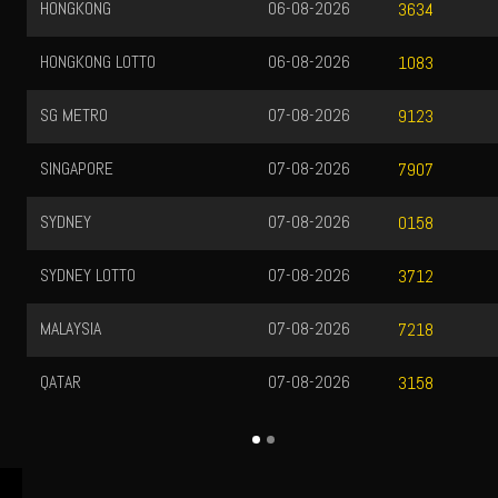
HONGKONG
06-08-2026
3634
HONGKONG LOTTO
06-08-2026
1083
SG METRO
07-08-2026
9123
SINGAPORE
07-08-2026
7907
SYDNEY
07-08-2026
0158
SYDNEY LOTTO
07-08-2026
3712
MALAYSIA
07-08-2026
7218
QATAR
07-08-2026
3158