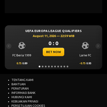
ROPA LEAGUE QUALIFIERS
SPA
st 11, 2026 — 22:59 WIB
August 16,
0 : 0
Previous
Next
BET NOW
B
Larne FC
Sevilla
-0.75
0.93
0.25
0.95
TENTANG KAMI
BANTUAN
PERATURAN
INFORMASI BANK
HUBUNGI KAMI
KEBIJAKAN PRIVASI
PERSETUJUAN COOKIES