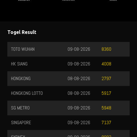
Togel Result
TOTO WUHAN
09-08-2026
8360
HK SIANG
09-08-2026
4008
HONGKONG
08-08-2026
2797
HONGKONG LOTTO
08-08-2026
5917
SG METRO
09-08-2026
5948
SINGAPORE
09-08-2026
7137