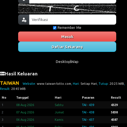
Remember Me
Masuk
Daftar Sekarang
Desktop
Wap
Hasil Keluaran
TAIWAN
Website:
www.taiwan-lotto.com
, Hari:
Setiap Hari
, Tutup:
20:25 WIB
,
Result:
20:45 WIB
No
Tanggal
Hari
Pasaran
Result
1
08 Aug 2026
Sabtu
TAI - 439
4329
2
07 Aug 2026
Jumat
TAI - 438
5838
3
06 Aug 2026
Kamis
TAI - 437
4587
4
05 Aug 2026
Rabu
TAI - 436
6960