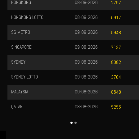
HONGKONG
08-08-2026
2797
HONGKONG LOTTO
08-08-2026
5917
SG METRO
09-08-2026
5948
SINGAPORE
09-08-2026
7137
SYDNEY
09-08-2026
8082
SYDNEY LOTTO
09-08-2026
3764
MALAYSIA
09-08-2026
8548
QATAR
08-08-2026
5256