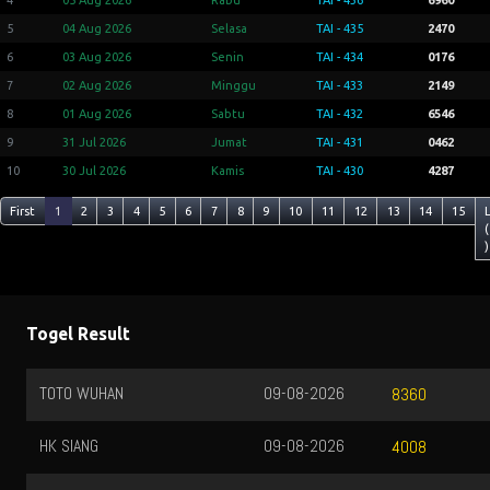
5
04 Aug 2026
Selasa
TAI - 435
2470
6
03 Aug 2026
Senin
TAI - 434
0176
7
02 Aug 2026
Minggu
TAI - 433
2149
8
01 Aug 2026
Sabtu
TAI - 432
6546
9
31 Jul 2026
Jumat
TAI - 431
0462
10
30 Jul 2026
Kamis
TAI - 430
4287
First
1
2
3
4
5
6
7
8
9
10
11
12
13
14
15
(
)
Togel Result
TOTO WUHAN
09-08-2026
8360
HK SIANG
09-08-2026
4008