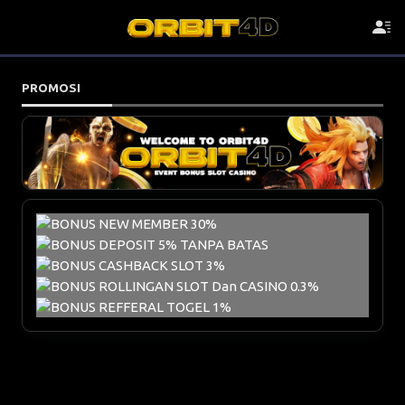
PROMOSI
BONUS NEW MEMBER 30%
BONUS DEPOSIT 5% TANPA BATAS
- Minimal deposit Rp. 10.000,-
BONUS CASHBACK SLOT 3%
- Minimal deposit Rp. 10.000,-
- Berlaku Semua Game Slot.
BONUS ROLLINGAN SLOT Dan
Syarat & Ketentuan :
- Berlaku Semua Game Slot.
CASINO 0.3%
- Maksimal bonus diberikan Rp. 200.000,-
BONUS REFFERAL TOGEL 1%
• Minimal Kekalahan mencapai Rp 100.000.
- Maksimal bonus diberikan Rp. 5.000.000,-
Syarat & Ketentuan :
Syarat & Ketentuan :
- Syarat 5x Turn Over (Contoh : Depo 10.000 + 30% =
• Kekalahan di hitung dari Total Bettingan anda (
13.000 x 5 = 65.000 turn over yang harus anda capai
- Syarat 3x Turn Over (Contoh : Depo 100.000 + 5% =
• Minimal Turn Over mencapai Rp 100.000.
• Semua member berhak mengikuti promo ini.
Periode Senin s/d Minggu & Bonus di berikan Setiap
untuk melakukan witdraw).
105.000 x 3 = 315.000 turn over yang harus anda
Senin ).