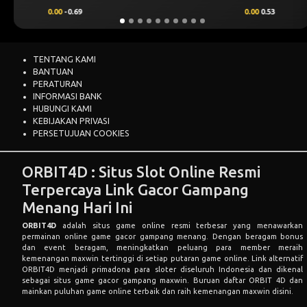
0.00
0.53
0.25
0.72
TENTANG KAMI
BANTUAN
PERATURAN
INFORMASI BANK
HUBUNGI KAMI
KEBIJAKAN PRIVASI
PERSETUJUAN COOKIES
ORBIT4D : Situs Slot Online Resmi
Terpercaya Link Gacor Gampang
Menang Hari Ini
ORBIT4D
adalah situs game online resmi terbesar yang menawarkan
permainan online game gacor gampang menang. Dengan beragam bonus
dan event beragam, meningkatkan peluang para member meraih
kemenangan maxwin tertinggi di setiap putaran game online. Link alternatif
ORBIT4D menjadi primadona para sloter diseluruh Indonesia dan dikenal
sebagai situs game gacor gampang maxwin. Buruan daftar ORBIT 4D dan
mainkan puluhan game online terbaik dan raih kemenangan maxwin disini.