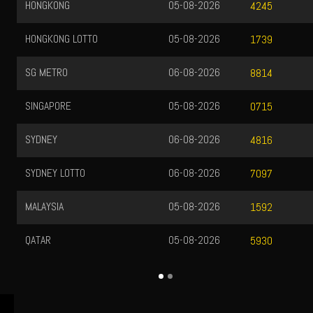
HONGKONG
05-08-2026
4245
HONGKONG LOTTO
05-08-2026
1739
SG METRO
06-08-2026
8814
SINGAPORE
05-08-2026
0715
SYDNEY
06-08-2026
4816
SYDNEY LOTTO
06-08-2026
7097
MALAYSIA
05-08-2026
1592
QATAR
05-08-2026
5930